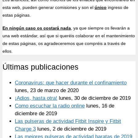
esta web, pueden generar comisiones y son el
único
ingreso de
estas páginas.
En ningún caso os costará nada
, ya que siempre os llevarán a
una web estándar, así que si queréis colaborar en el mantenimiento
de estas páginas, os agradeceremos que compréis a través de
ellos.
Últimas publicaciones
Coronavirus: que hacer durante el confinamiento
lunes, 23 de marzo de 2020
¡Adios, hasta otra!
lunes, 30 de diciembre de 2019
Como escuchar la radio online
lunes, 16 de
diciembre de 2019
Las pulseras de actividad Fitbit Inspire y Fitbit
Charge 3
lunes, 2 de diciembre de 2019
Las mejores pulseras de actividad baratas de 2019