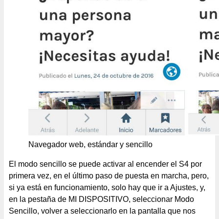
Navegador web, estándar y sencillo
El modo sencillo se puede activar al encender el S4 por
primera vez, en el último paso de puesta en marcha, pero,
si ya está en funcionamiento, solo hay que ir a Ajustes, y,
en la pestaña de MI DISPOSITIVO, seleccionar Modo
Sencillo, volver a seleccionarlo en la pantalla que nos