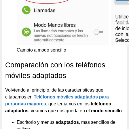
Cambio a modo sencillo
Comparación con los teléfonos
móviles adaptados
Volviendo al principio, de las características que
citábamos en
Teléfonos móviles adaptados para
personas mayores
,
que teníamos en los
teléfonos
adaptados
, veamos que nos queda en el
modo sencillo
:
Escritorio y menús
adaptados
, mas sencillos de