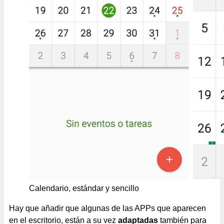
Calendario, estándar y sencillo
Hay que añadir que algunas de las APPs que aparecen
en el escritorio, están a su vez
adaptadas
también para