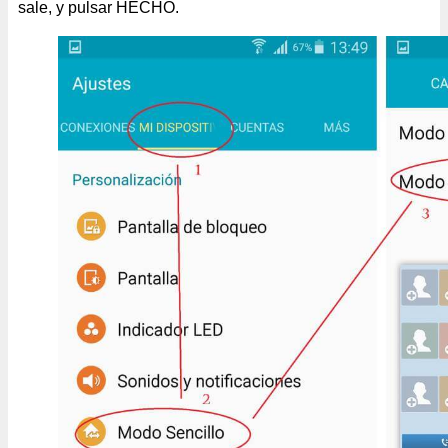
sale, y pulsar HECHO.