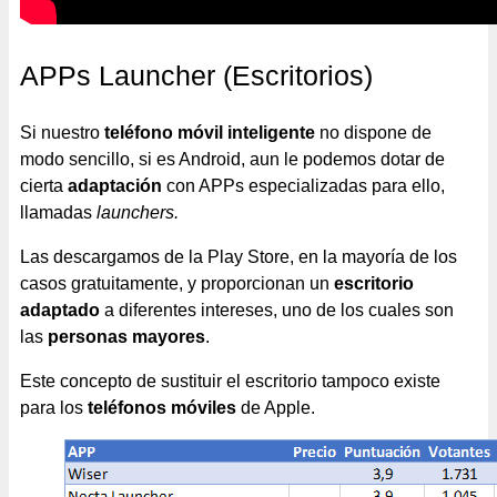
APPs Launcher (Escritorios)
Si nuestro
teléfono móvil inteligente
no dispone de
modo sencillo, si es Android, aun le podemos dotar de
cierta
adaptación
con APPs especializadas para ello,
llamadas
launchers.
Las descargamos de la Play Store, en la mayoría de los
casos gratuitamente, y proporcionan un
escritorio
adaptado
a diferentes intereses, uno de los cuales son
las
personas mayores
.
Este concepto de sustituir el escritorio tampoco existe
para los
teléfonos móviles
de Apple.