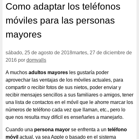
Como adaptar los teléfonos
móviles para las personas
mayores
sábado, 25 de agosto de 2018
martes, 27 de diciembre de
2016
por
domvalls
A muchos
adultos mayores
les gustaría poder
aprovechar las ventajas de los móviles actuales, para
compartir o recibir fotos de sus nietos, poder enviar y
recibir mensajes sencillos a sus familiares o amigos, tener
una lista de contactos en el móvil que le ahorre marcar los
números de teléfono cada vez que llaman, etc., pero lo
que nos resulta muy difícil es enseñarles a manejarlo.
Cuando una
persona mayor
se enfrenta a un
teléfono
móvil
actual, ya sea Apple o basado en el sistema