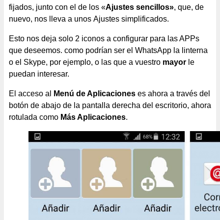
fijados, junto con el de los «
Ajustes sencillos»
, que, de
nuevo, nos lleva a unos Ajustes simplificados.
Esto nos deja solo 2 iconos a configurar para las APPs
que deseemos. como podrían ser el WhatsApp la linterna
o el Skype, por ejemplo, o las que a vuestro
mayor
le
puedan interesar.
El acceso al
Menú de Aplicaciones
es ahora a través del
botón de abajo de la pantalla derecha del escritorio, ahora
rotulada como
Más Aplicaciones
.