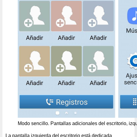
Modo sencillo. Pantallas adicionales del escritorio, iz
La pantalla izquierda del escritorio está dedicada