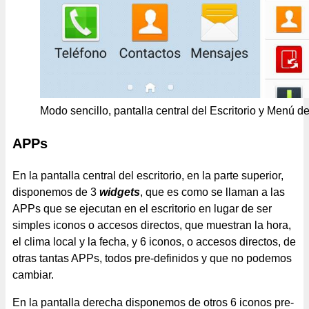
Modo sencillo, pantalla central del Escritorio y Menú d
APPs
En la pantalla central del escritorio, en la parte superior,
disponemos de 3
widgets
, que es como se llaman a las
APPs que se ejecutan en el escritorio en lugar de ser
simples iconos o accesos directos, que muestran la hora,
el clima local y la fecha, y 6 iconos, o accesos directos, de
otras tantas APPs, todos pre-definidos y que no podemos
cambiar.
En la pantalla derecha disponemos de otros 6 iconos pre-