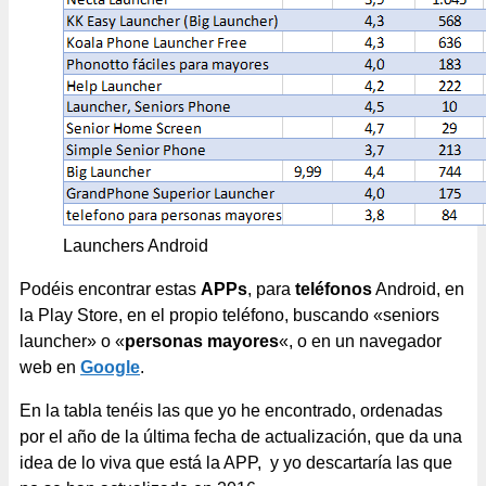
Launchers Android
Podéis encontrar estas
APPs
, para
teléfonos
Android, en
la Play Store, en el propio teléfono, buscando «seniors
launcher» o «
personas mayores
«, o en un navegador
web en
Google
.
En la tabla tenéis las que yo he encontrado, ordenadas
por el año de la última fecha de actualización, que da una
idea de lo viva que está la APP, y yo descartaría las que