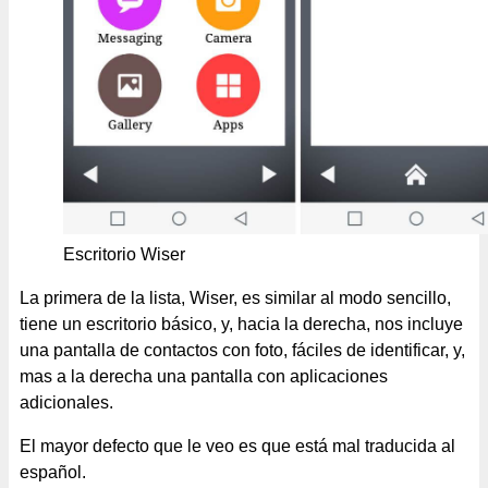
Escritorio Wiser
La primera de la lista, Wiser, es similar al modo sencillo,
tiene un escritorio básico, y, hacia la derecha, nos incluye
una pantalla de contactos con foto, fáciles de identificar, y,
mas a la derecha una pantalla con aplicaciones
adicionales.
El mayor defecto que le veo es que está mal traducida al
español.