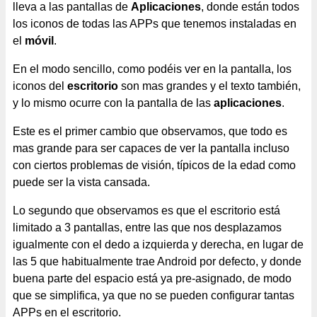
lleva a las pantallas de
Aplicaciones
, donde están todos
los iconos de todas las APPs que tenemos instaladas en
el
móvil
.
En el modo sencillo, como podéis ver en la pantalla, los
iconos del
escritorio
son mas grandes y el texto también,
y lo mismo ocurre con la pantalla de las
aplicaciones
.
Este es el primer cambio que observamos, que todo es
mas grande para ser capaces de ver la pantalla incluso
con ciertos problemas de visión, típicos de la edad como
puede ser la vista cansada.
Lo segundo que observamos es que el escritorio está
limitado a 3 pantallas, entre las que nos desplazamos
igualmente con el dedo a izquierda y derecha, en lugar de
las 5 que habitualmente trae Android por defecto, y donde
buena parte del espacio está ya pre-asignado, de modo
que se simplifica, ya que no se pueden configurar tantas
APPs en el escritorio.