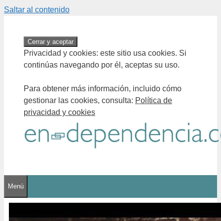
Saltar al contenido
Privacidad y cookies: este sitio usa cookies. Si
continúas navegando por él, aceptas su uso.
Para obtener más información, incluido cómo
gestionar las cookies, consulta:
Política de
privacidad y cookies
Menú