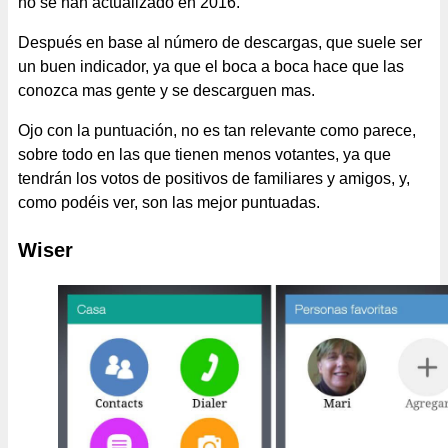
no se han actualizado en 2016.
Después en base al número de descargas, que suele ser
un buen indicador, ya que el boca a boca hace que las
conozca mas gente y se descarguen mas.
Ojo con la puntuación, no es tan relevante como parece,
sobre todo en las que tienen menos votantes, ya que
tendrán los votos de positivos de familiares y amigos, y,
como podéis ver, son las mejor puntuadas.
Wiser