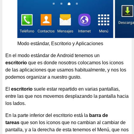
Modo estándar, Escritorio y Aplicaciones
En el modo estándar de Android tenemos un
escritorio
que es donde nosotros colocamos los iconos
de las aplicaciones que usamos habitualmente, y nos los
podemos organizar a nuestro gusto.
El
escritorio
suele estar repartido en varias pantallas,
entre las que nos movemos desplazando la pantalla hacia
los lados.
En la parte inferior del escritorio está la
barra de
tareas
que son los iconos que no cambian al cambiar de
pantalla, y a la derecha de esta tenemos el Menú, que nos