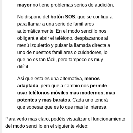
mayor
no tiene problemas serios de audición.
No dispone del
botón SOS
, que se configura
para llamar a una serie de familiares
automáticamente. En el modo sencillo nos
obligará a abrir el teléfono, desplazarnos al
menú izquierdo y pulsar la llamada directa a
uno de nuestros familiares o cuidadores, lo
que no es tan fácil, pero tampoco es muy
difícil.
Así que esta es una alternativa,
menos
adaptada
, pero que a cambio nos
permite
usar teléfonos móviles mas modernos, mas
potentes y mas baratos
. Cada uno tendrá
que sopesar que es lo que mas le interesa.
Para verlo mas claro, podéis visualizar el funcionamiento
del modo sencillo en el siguiente vídeo: