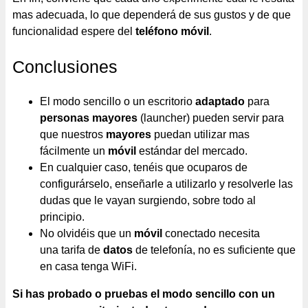
mas adecuada, lo que dependerá de sus gustos y de que
funcionalidad espere del
teléfono móvil
.
Conclusiones
El modo sencillo o un escritorio
adaptado
para
personas mayores
(launcher) pueden servir para
que nuestros
mayores
puedan utilizar mas
fácilmente un
móvil
estándar del mercado.
En cualquier caso, tenéis que ocuparos de
configurárselo, enseñarle a utilizarlo y resolverle las
dudas que le vayan surgiendo, sobre todo al
principio.
No olvidéis que un
móvil
conectado necesita
una tarifa de
datos
de telefonía, no es suficiente que
en casa tenga WiFi.
Si has probado o pruebas el modo sencillo con un