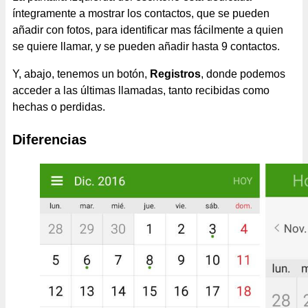
íntegramente a mostrar los contactos, que se pueden
añadir con fotos, para identificar mas fácilmente a quien
se quiere llamar, y se pueden añadir hasta 9 contactos.
Y, abajo, tenemos un botón,
Registros
, donde podemos
acceder a las últimas llamadas, tanto recibidas como
hechas o perdidas.
Diferencias