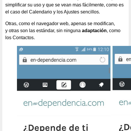
simplificar su uso y que se vean mas fácilmente, como es
el caso del Calendario y los Ajustes sencillos.
Otras, como el navegador web, apenas se modifican,
y otras son las estándar, sin ninguna
adaptación
, como
los Contactos.