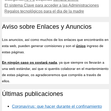
El sistema Clave para acceder a las Administraciones
Regalos tecnológicos para el dia de la madre
Aviso sobre Enlaces y Anuncios
Los anuncios, así como muchos de los enlaces que encontraréis en
esta web, pueden generar comisiones y son el
único
ingreso de
estas páginas.
En ningún caso os costará nada
, ya que siempre os llevarán a
una web estándar, así que si queréis colaborar en el mantenimiento
de estas páginas, os agradeceremos que compréis a través de
ellos.
Últimas publicaciones
Coronavirus: que hacer durante el confinamiento