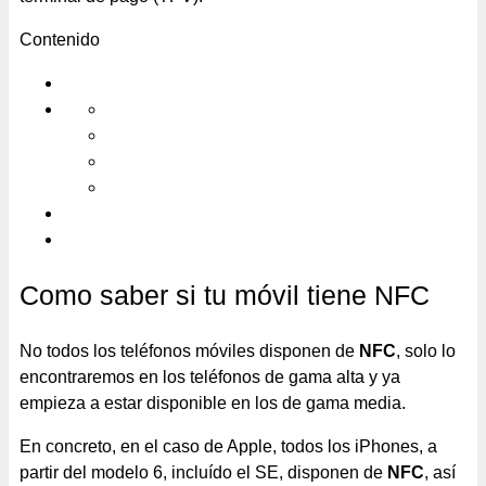
Contenido
Como saber si tu móvil tiene NFC
No todos los teléfonos móviles disponen de
NFC
, solo lo
encontraremos en los teléfonos de gama alta y ya
empieza a estar disponible en los de gama media.
En concreto, en el caso de Apple, todos los iPhones, a
partir del modelo 6, incluído el SE, disponen de
NFC
, así