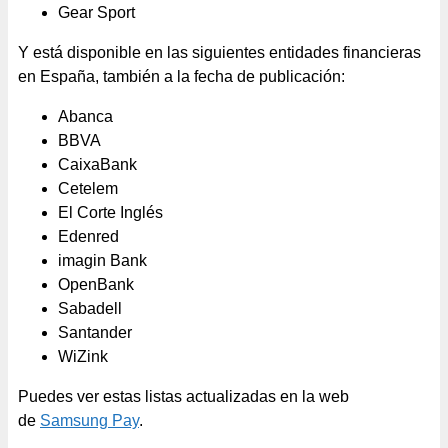
Gear Sport
Y está disponible en las siguientes entidades financieras
en España, también a la fecha de publicación:
Abanca
BBVA
CaixaBank
Cetelem
El Corte Inglés
Edenred
imagin Bank
OpenBank
Sabadell
Santander
WiZink
Puedes ver estas listas actualizadas en la web
de
Samsung Pay
.