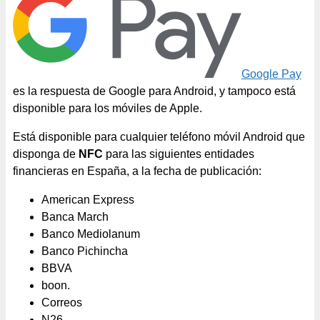
Google Pay
es la respuesta de Google para Android, y tampoco está
disponible para los móviles de Apple.
Está disponible para cualquier teléfono móvil Android que
disponga de
NFC
para las siguientes entidades
financieras en España, a la fecha de publicación:
American Express
Banca March
Banco Mediolanum
Banco Pichincha
BBVA
boon.
Correos
N26