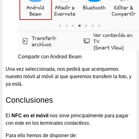
Compartir con Android Beam
Una vez seleccionada, nos pedirá que acerquemos
nuestro móvil al móvil al que queremos transferir la foto, y
ya está.
Conclusiones
El
NFC en el móvil
nos sirve principalmente para pagar
con este en los terminales
contactless
.
Para ello hemos de disponer de: