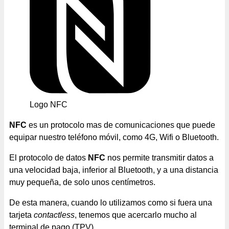
Logo NFC
NFC
es un protocolo mas de comunicaciones que puede
equipar nuestro teléfono móvil, como 4G, Wifi o Bluetooth.
El protocolo de datos
NFC
nos permite transmitir datos a
una velocidad baja, inferior al Bluetooth, y a una distancia
muy pequeña, de solo unos centímetros.
De esta manera, cuando lo utilizamos como si fuera una
tarjeta
contactless
, tenemos que acercarlo mucho al
terminal de pago (TPV).