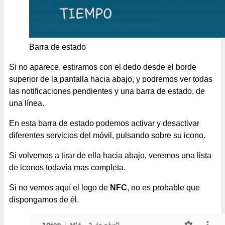
Barra de estado
Si no aparece, estiramos con el dedo desde el borde
superior de la pantalla hacia abajo, y podremos ver todas
las notificaciones pendientes y una barra de estado, de
una línea.
En esta barra de estado podemos activar y desactivar
diferentes servicios del móvil, pulsando sobre su icono.
Si volvemos a tirar de ella hacia abajo, veremos una lista
de iconos todavía mas completa.
Si no vemos aquí el logo de
NFC
, no es probable que
dispongamos de él.