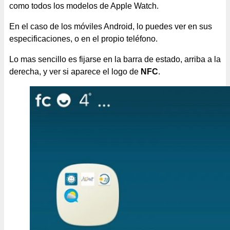
como todos los modelos de Apple Watch.
En el caso de los móviles Android, lo puedes ver en sus
especificaciones, o en el propio teléfono.
Lo mas sencillo es fijarse en la barra de estado, arriba a la
derecha, y ver si aparece el logo de
NFC
.