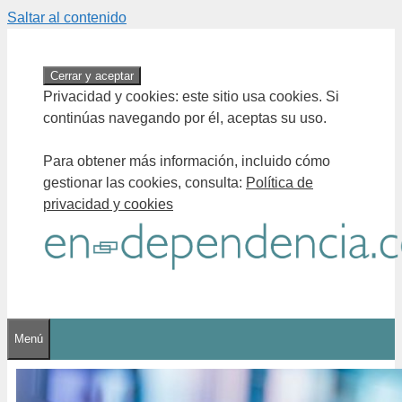
Saltar al contenido
Privacidad y cookies: este sitio usa cookies. Si
continúas navegando por él, aceptas su uso.
Para obtener más información, incluido cómo
gestionar las cookies, consulta:
Política de
privacidad y cookies
Menú