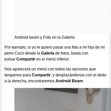
Android beam y Foto en la Galería
Por ejemplo, si yo le quiero pasar una foto a mi hija de mi
perro Coco desde la
Galería
de fotos, basta con
pulsar
Compartir
en el menú inferior.
Nos aparecerá un menú con todas las opciones que
tengamos para
Compartir
, y desplazándonos con el dedo
a la derecha, encontraremos
Android Beam
.