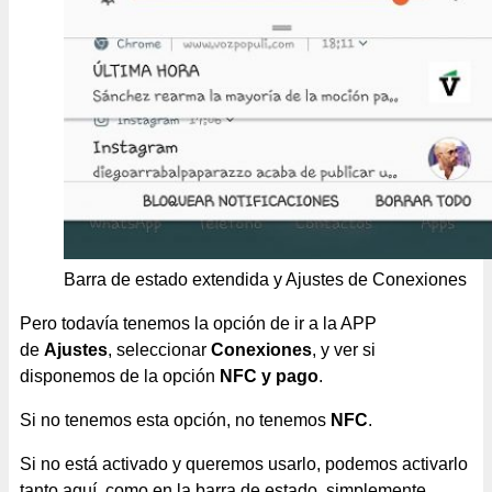
Barra de estado extendida y Ajustes de Conexiones
Pero todavía tenemos la opción de ir a la APP
de
Ajustes
, seleccionar
Conexiones
, y ver si
disponemos de la opción
NFC y pago
.
Si no tenemos esta opción, no tenemos
NFC
.
Si no está activado y queremos usarlo, podemos activarlo
tanto aquí, como en la barra de estado, simplemente