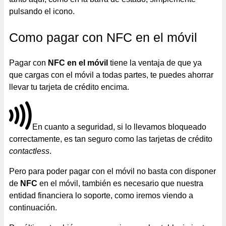
pulsando el icono.
Como pagar con NFC en el móvil
Pagar con
NFC en el móvil
tiene la ventaja de que ya
que cargas con el móvil a todas partes, te puedes ahorrar
llevar tu tarjeta de crédito encima.
En cuanto a seguridad, si lo llevamos bloqueado
correctamente, es tan seguro como las tarjetas de crédito
contactless
.
Pero para poder pagar con el móvil no basta con disponer
de
NFC
en el móvil, también es necesario que nuestra
entidad financiera lo soporte, como iremos viendo a
continuación.