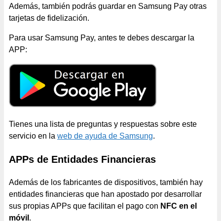
Además, también podrás guardar en Samsung Pay otras
tarjetas de fidelización.
Para usar Samsung Pay, antes te debes descargar la
APP:
Tienes una lista de preguntas y respuestas sobre este
servicio en la
web de ayuda de Samsung
.
APPs de Entidades Financieras
Además de los fabricantes de dispositivos, también hay
entidades financieras que han apostado por desarrollar
sus propias APPs que facilitan el pago con
NFC en el
móvil
.