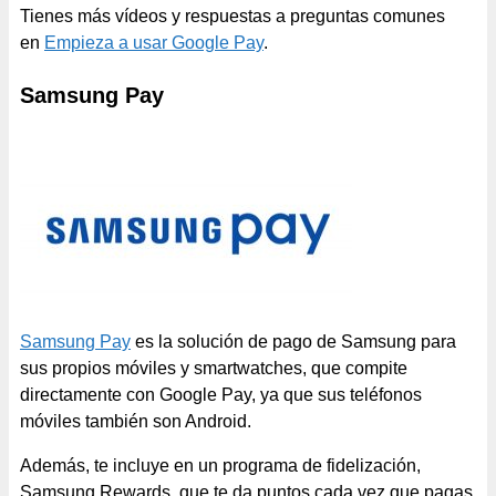
Tienes más vídeos y respuestas a preguntas comunes
en
Empieza a usar Google Pay
.
Samsung Pay
Samsung Pay
es la solución de pago de Samsung para
sus propios móviles y smartwatches, que compite
directamente con Google Pay, ya que sus teléfonos
móviles también son Android.
Además, te incluye en un programa de fidelización,
Samsung Rewards, que te da puntos cada vez que pagas