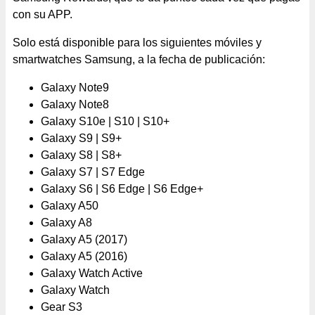
con su APP.
Solo está disponible para los siguientes móviles y
smartwatches Samsung, a la fecha de publicación:
Galaxy Note9
Galaxy Note8
Galaxy S10e | S10 | S10+
Galaxy S9 | S9+
Galaxy S8 | S8+
Galaxy S7 | S7 Edge
Galaxy S6 | S6 Edge | S6 Edge+
Galaxy A50
Galaxy A8
Galaxy A5 (2017)
Galaxy A5 (2016)
Galaxy Watch Active
Galaxy Watch
Gear S3