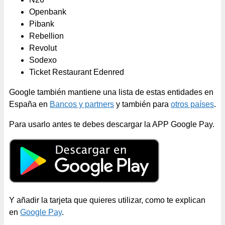
Openbank
Pibank
Rebellion
Revolut
Sodexo
Ticket Restaurant Edenred
Google también mantiene una lista de estas entidades en
España en
Bancos y partners
y también para
otros países
.
Para usarlo antes te debes descargar la APP Google Pay.
Y añadir la tarjeta que quieres utilizar, como te explican
en
Google Pay
.