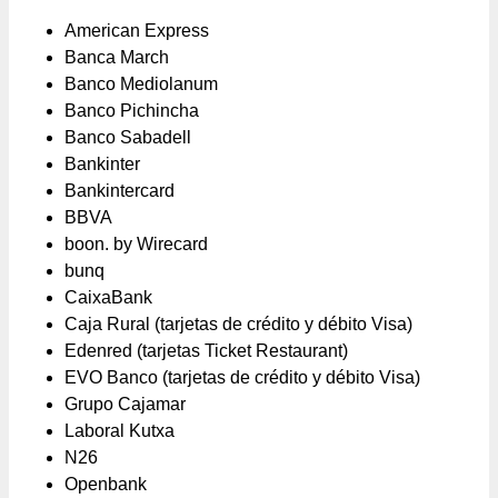
American Express
Banca March
Banco Mediolanum
Banco Pichincha
Banco Sabadell
Bankinter
Bankintercard
BBVA
boon. by Wirecard
bunq
CaixaBank
Caja Rural (tarjetas de crédito y débito Visa)
Edenred (tarjetas Ticket Restaurant)
EVO Banco (tarjetas de crédito y débito Visa)
Grupo Cajamar
Laboral Kutxa
N26
Openbank