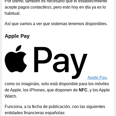
Por último, también es necesario que el establecimiento
acepte pagos
contactless
, pero esto hoy en día ya es lo
habitual.
Así que vamos a ver que sistemas tenemos disponibles.
Apple Pay
Apple Pay
,
como os imagináis, solo está disponible para los móviles
de Apple, los iPhones, que disponen de
NFC
, y los Apple
Watch.
Funciona, a la fecha de publicación, con las siguientes
entidades financieras españolas: