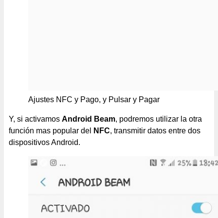
Ajustes NFC y Pago, y Pulsar y Pagar
Y, si activamos
Android Beam
, podremos utilizar la otra
función mas popular del
NFC
, transmitir datos entre dos
dispositivos Android.