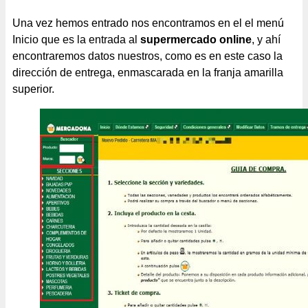
Una vez hemos entrado nos encontramos en el el menú
Inicio que es la entrada al
supermercado online
, y ahí
encontraremos datos nuestros, como es en este caso la
dirección de entrega, enmascarada en la franja amarilla
superior.