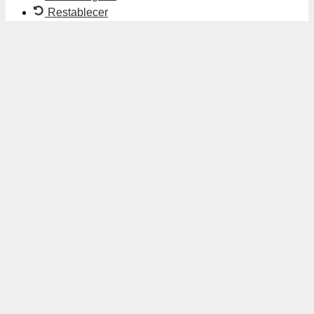
Restablecer