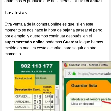
añadimos el producto que nos interesa al
Ticket actual
.
Las listas
Otra ventaja de la compra online es que, si en este
momento se nos hace la hora de bajar a pasear al perro,
por ejemplo, y queremos continuar después, en el
supermercado online
podemos
Guardar
lo que hemos
metido en nuestra cesta o carrito, para seguir en otro
momento.