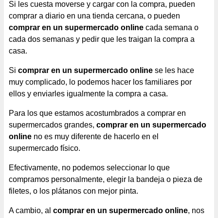
Si les cuesta moverse y cargar con la compra, pueden
comprar a diario en una tienda cercana, o pueden
comprar en un supermercado online
cada semana o
cada dos semanas y pedir que les traigan la compra a
casa.
Si
comprar en un supermercado online
se les hace
muy complicado, lo podemos hacer los familiares por
ellos y enviarles igualmente la compra a casa.
Para los que estamos acostumbrados a comprar en
supermercados grandes,
comprar en un supermercado
online
no es muy diferente de hacerlo en el
supermercado físico.
Efectivamente, no podemos seleccionar lo que
compramos personalmente, elegir la bandeja o pieza de
filetes, o los plátanos con mejor pinta.
A cambio, al
comprar en un supermercado online
, nos