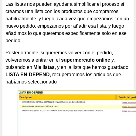
Las listas nos pueden ayudar a simplificar el proceso si
creamos una lista con los productos que compramos
habitualmente, y luego, cada vez que empezamos con un
nuevo pedido, empezamos por añadir esa lista, y luego
añadimos lo que queremos específicamente solo en ese
pedido.
Posteriormente, si queremos volver con el pedido,
volveremos a entrar en el
supermercado online
y,
pulsando en
Mis listas
, y en la lista que hemos guardado,
LISTA EN-DEPEND
, recuperaremos los artículos que
habíamos seleccionado