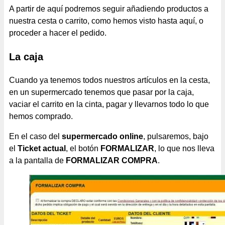
A partir de aquí podremos seguir añadiendo productos a
nuestra cesta o carrito, como hemos visto hasta aquí, o
proceder a hacer el pedido.
La caja
Cuando ya tenemos todos nuestros artículos en la cesta,
en un supermercado tenemos que pasar por la caja,
vaciar el carrito en la cinta, pagar y llevarnos todo lo que
hemos comprado.
En el caso del
supermercado online
, pulsaremos, bajo
el
Ticket actual
, el botón
FORMALIZAR
, lo que nos lleva
a la pantalla de
FORMALIZAR COMPRA
.