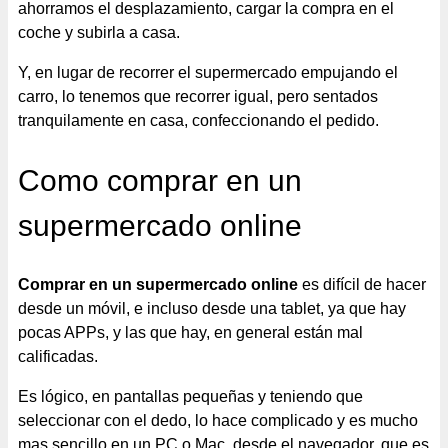
ahorramos el desplazamiento, cargar la compra en el
coche y subirla a casa.
Y, en lugar de recorrer el supermercado empujando el
carro, lo tenemos que recorrer igual, pero sentados
tranquilamente en casa, confeccionando el pedido.
Como comprar en un
supermercado online
Comprar en un supermercado online
es difícil de hacer
desde un móvil, e incluso desde una tablet, ya que hay
pocas APPs, y las que hay, en general están mal
calificadas.
Es lógico, en pantallas pequeñas y teniendo que
seleccionar con el dedo, lo hace complicado y es mucho
mas sencillo en un PC o Mac, desde el navegador, que es