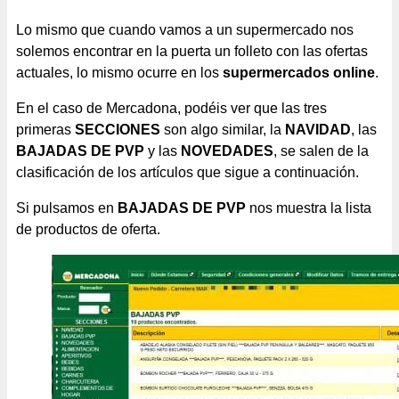
Lo mismo que cuando vamos a un supermercado nos
solemos encontrar en la puerta un folleto con las ofertas
actuales, lo mismo ocurre en los
supermercados online
.
En el caso de Mercadona, podéis ver que las tres
primeras
SECCIONES
son algo similar, la
NAVIDAD
, las
BAJADAS DE PVP
y las
NOVEDADES
, se salen de la
clasificación de los artículos que sigue a continuación.
Si pulsamos en
BAJADAS DE PVP
nos muestra la lista
de productos de oferta.