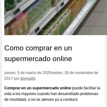
Como comprar en un
supermercado online
jueves, 5 de marzo de 2020
martes, 28 de noviembre de
2017
por
domvalls
Comprar en un supermercado online
puede facilitar la
vida a los mayores cuando han desarrollado problemas
de movilidad, o no se atreven ya a conducir.