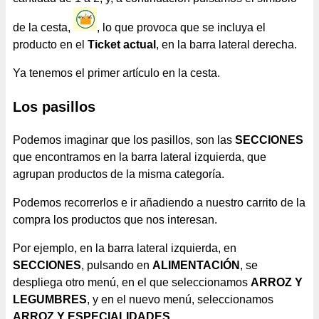
de la cesta,
, lo que provoca que se incluya el
producto en el
Ticket actual
, en la barra lateral derecha.
Ya tenemos el primer artículo en la cesta.
Los pasillos
Podemos imaginar que los pasillos, son las
SECCIONES
que encontramos en la barra lateral izquierda, que
agrupan productos de la misma categoría.
Podemos recorrerlos e ir añadiendo a nuestro carrito de la
compra los productos que nos interesan.
Por ejemplo, en la barra lateral izquierda, en
SECCIONES
, pulsando en
ALIMENTACIÓN
, se
despliega otro menú, en el que seleccionamos
ARROZ Y
LEGUMBRES
, y en el nuevo menú, seleccionamos
ARROZ Y ESPECIALIDADES
.