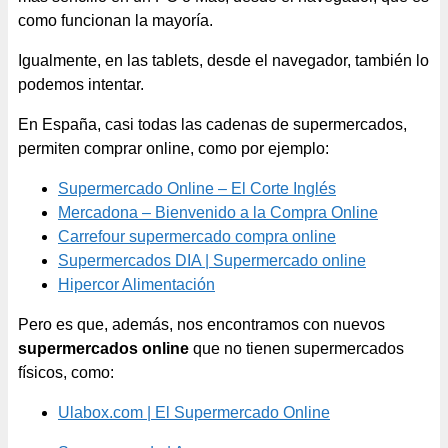
como funcionan la mayoría.
Igualmente, en las tablets, desde el navegador, también lo
podemos intentar.
En España, casi todas las cadenas de supermercados,
permiten comprar online, como por ejemplo:
Supermercado Online – El Corte Inglés
Mercadona – Bienvenido a la Compra Online
Carrefour supermercado compra online
Supermercados DIA | Supermercado online
Hipercor Alimentación
Pero es que, además, nos encontramos con nuevos
supermercados online
que no tienen supermercados
físicos, como:
Ulabox.com | El Supermercado Online