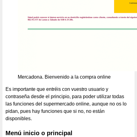
Mercadona. Bienvenido a la compra online
Es importante que entréis con vuestro usuario y
contraseña desde el principio, para poder utilizar todas
las funciones del supermercado online, aunque no os lo
pidan, pues hay funciones que si no, no están
disponibles.
Menú inicio o principal