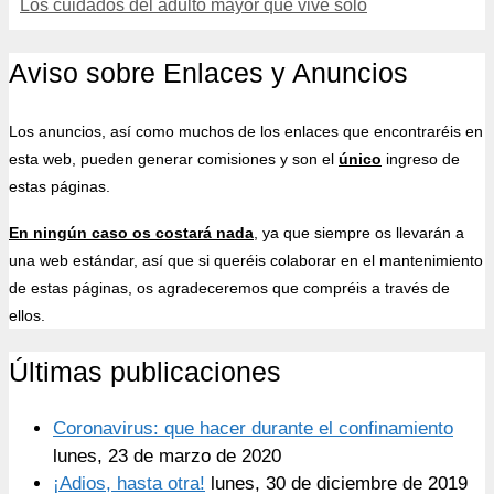
Los cuidados del adulto mayor que vive solo
Aviso sobre Enlaces y Anuncios
Los anuncios, así como muchos de los enlaces que encontraréis en
esta web, pueden generar comisiones y son el
único
ingreso de
estas páginas.
En ningún caso os costará nada
, ya que siempre os llevarán a
una web estándar, así que si queréis colaborar en el mantenimiento
de estas páginas, os agradeceremos que compréis a través de
ellos.
Últimas publicaciones
Coronavirus: que hacer durante el confinamiento
lunes, 23 de marzo de 2020
¡Adios, hasta otra!
lunes, 30 de diciembre de 2019