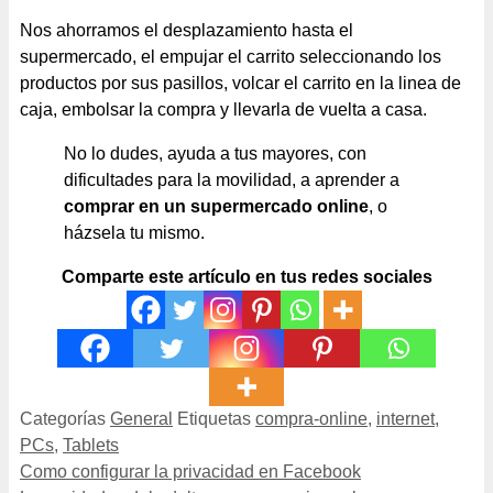
Nos ahorramos el desplazamiento hasta el
supermercado, el empujar el carrito seleccionando los
productos por sus pasillos, volcar el carrito en la linea de
caja, embolsar la compra y llevarla de vuelta a casa.
No lo dudes, ayuda a tus mayores, con
dificultades para la movilidad, a aprender a
comprar en un supermercado online
, o
házsela tu mismo.
Comparte este artículo en tus redes sociales
Categorías
General
Etiquetas
compra-online
,
internet
,
PCs
,
Tablets
Como configurar la privacidad en Facebook