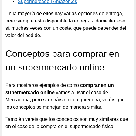
Supermercado | Amazon.es
En la mayoría de ellos hay varias opciones de entrega,
pero siempre está disponible la entrega a domicilio, eso
si, muchas veces con un coste, que puede depender del
valor del pedido.
Conceptos para comprar en
un supermercado online
Para mostraros ejemplos de como
comprar en un
supermercado online
vamos a usar el caso de
Mercadona, pero si entráis en cualquier otra, veréis que
los conceptos se manejan de manera similar.
También veréis que los conceptos son muy similares que
en el caso de la compra en el supermercado físico.