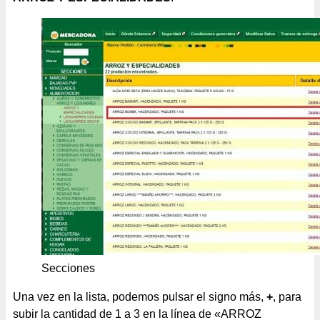
Secciones
Una vez en la lista, podemos pulsar el signo más,
+
, para
subir la cantidad de 1 a 3 en la línea de «ARROZ