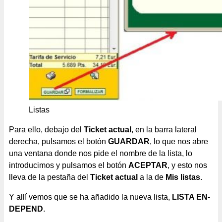
Listas
Para ello, debajo del
Ticket actual
, en la barra lateral
derecha, pulsamos el botón
GUARDAR
, lo que nos abre
una ventana donde nos pide el nombre de la lista, lo
introducimos y pulsamos el botón
ACEPTAR
, y esto nos
lleva de la pestaña del
Ticket actual
a la de
Mis listas
.
Y allí vemos que se ha añadido la nueva lista,
LISTA EN-
DEPEND
.