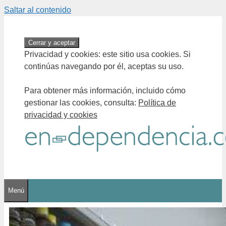
Saltar al contenido
Privacidad y cookies: este sitio usa cookies. Si
continúas navegando por él, aceptas su uso.
Para obtener más información, incluido cómo
gestionar las cookies, consulta:
Política de
privacidad y cookies
Menú