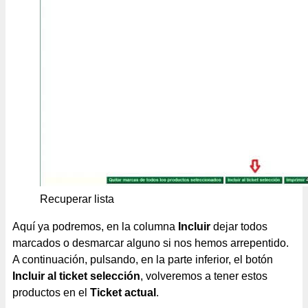
Recuperar lista
Aquí ya podremos, en la columna
Incluir
dejar todos
marcados o desmarcar alguno si nos hemos arrepentido.
A continuación, pulsando, en la parte inferior, el botón
Incluir al ticket selección
, volveremos a tener estos
productos en el
Ticket actual
.