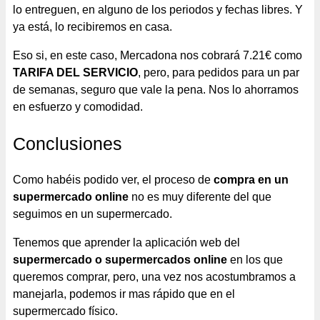
lo entreguen, en alguno de los periodos y fechas libres. Y
ya está, lo recibiremos en casa.
Eso si, en este caso, Mercadona nos cobrará 7.21€ como
TARIFA DEL SERVICIO
, pero, para pedidos para un par
de semanas, seguro que vale la pena. Nos lo ahorramos
en esfuerzo y comodidad.
Conclusiones
Como habéis podido ver, el proceso de
compra en un
supermercado online
no es muy diferente del que
seguimos en un supermercado.
Tenemos que aprender la aplicación web del
supermercado o supermercados online
en los que
queremos comprar, pero, una vez nos acostumbramos a
manejarla, podemos ir mas rápido que en el
supermercado físico.