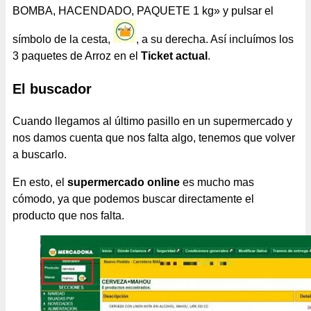
BOMBA, HACENDADO, PAQUETE 1 kg» y pulsar el
símbolo de la cesta,
, a su derecha. Así incluímos los
3 paquetes de Arroz en el
Ticket actual
.
El buscador
Cuando llegamos al último pasillo en un supermercado y
nos damos cuenta que nos falta algo, tenemos que volver
a buscarlo.
En esto, el
supermercado online
es mucho mas
cómodo, ya que podemos buscar directamente el
producto que nos falta.