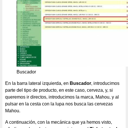
Buscador
En la barra lateral izquierda, en
Buscador
, introducimos
parte del tipo de producto, en este caso, cerveza, y, si
queremos ir directos, introducimos la marca, Mahou, y al
pulsar en la cesta con la lupa nos busca las cervezas
Mahou.
A continuación, con la mecánica que ya hemos visto,