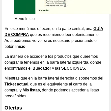
Menu Inicio
En este menú nos ofrecen, en la parte central, una
GUÍA
DE COMPRA
que os recomiendo leer detenidamente.
Aquí podremos volver si es necesario presionando el
botón
Inicio
.
La manera de acceder a los productos que queremos
comprar la tenemos en la barra lateral izquierda, donde
encontramos el
Buscador
y las
SECCIONES
.
Mientras que en la barra lateral derecha disponemos del
Ticket actual
, que es el equivalente al carro de la
compra, y
Mis listas
, donde podemos acceder a listas
predefinidas.
Ofertas