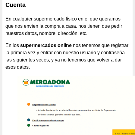
Cuenta
En cualquier supermercado físico en el que queramos
que nos envíen la compra a casa, nos tienen que pedir
nuestros datos, nombre, dirección, etc.
En los
supermercados online
nos tenemos que registrar
la primera vez y entrar con nuestro usuario y contraseña
las siguientes veces, y ya no tenemos que volver a dar
esos datos.